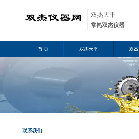
双杰天平
常熟双杰仪器
首 页
双杰天平
双杰
联系我们