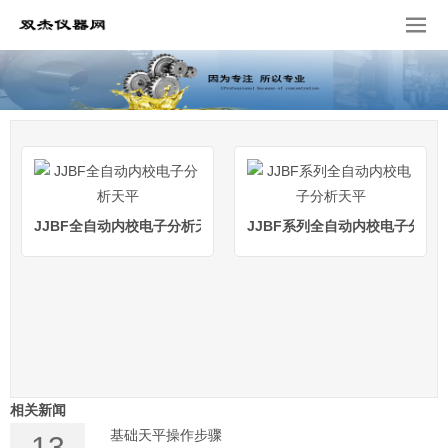
JJBF全自动内校电子分析天平
JJBF系列全自动内校电子分析
相关新闻
基础天平操作步骤
13