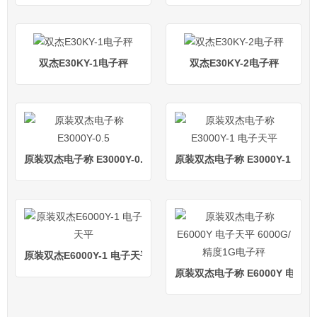
双杰E30KY-1电子秤
双杰E30KY-2电子秤
原装双杰电子称 E3000Y-0.5
原装双杰电子称 E3000Y-1 电
原装双杰E6000Y-1 电子天平
原装双杰电子称 E6000Y 电子天