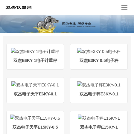
双杰E6KY-1电子计重秤
双杰E3KY-0.5电子秤
双杰电子天平E6KY-0.1
双杰电子秤E3KY-0.1
双杰电子天平E15KY-0.5
双杰电子秤E15KY-1