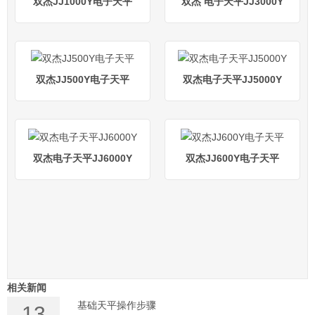
双杰JJ1000Y电子天平
双杰 电子天平JJ3000Y
双杰JJ500Y电子天平
双杰电子天平JJ5000Y
双杰电子天平JJ6000Y
双杰JJ600Y电子天平
相关新闻
基础天平操作步骤
13