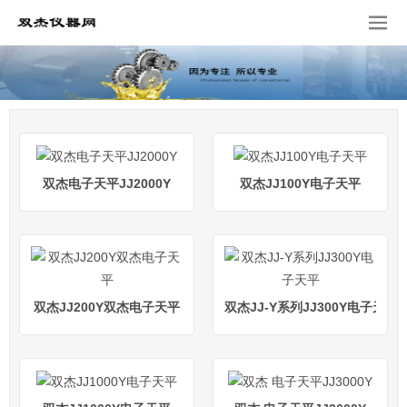
双杰电子天平JJ2000Y
双杰JJ100Y电子天平
双杰JJ200Y双杰电子天平
双杰JJ-Y系列JJ300Y电子天平