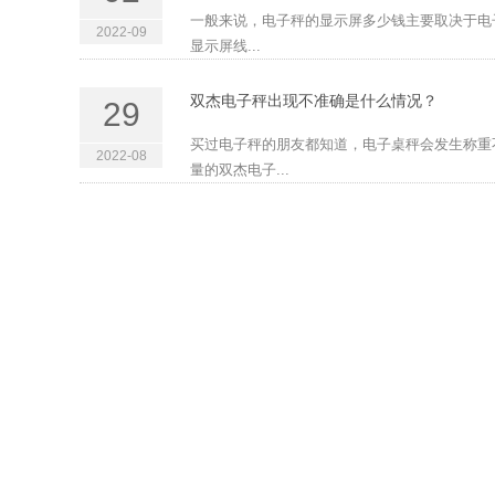
一般来说，电子秤的显示屏多少钱主要取决于电
2022-09
显示屏线...
双杰电子秤出现不准确是什么情况？
29
买过电子秤的朋友都知道，电子桌秤会发生称重
2022-08
量的双杰电子...