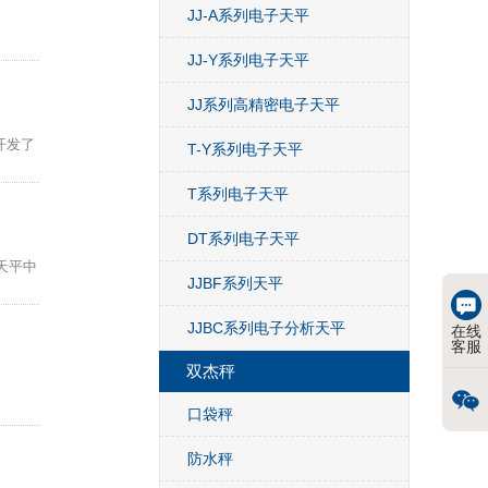
JJ-A系列电子天平
JJ-Y系列电子天平
JJ系列高精密电子天平
开发了
T-Y系列电子天平
T系列电子天平
DT系列电子天平
天平中
JJBF系列天平
JJBC系列电子分析天平
在线
客服
双杰秤
口袋秤
防水秤