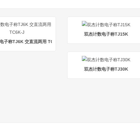
双杰计数电子称TJ15K
子称TJ6K 交直流两用 TC6K-J
双杰计数电子称TJ30K