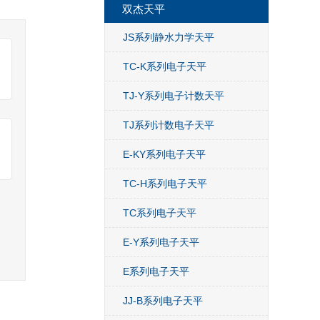
双杰天平
JS系列静水力学天平
TC-K系列电子天平
TJ-Y系列电子计数天平
TJ系列计数电子天平
E-KY系列电子天平
TC-H系列电子天平
TC系列电子天平
E-Y系列电子天平
E系列电子天平
JJ-B系列电子天平