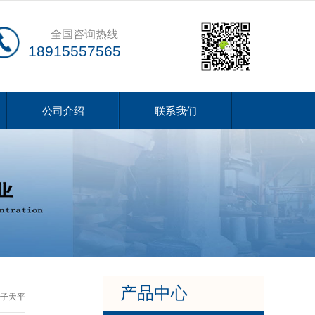
全国咨询热线
18915557565
公司介绍
联系我们
产品中心
电子天平