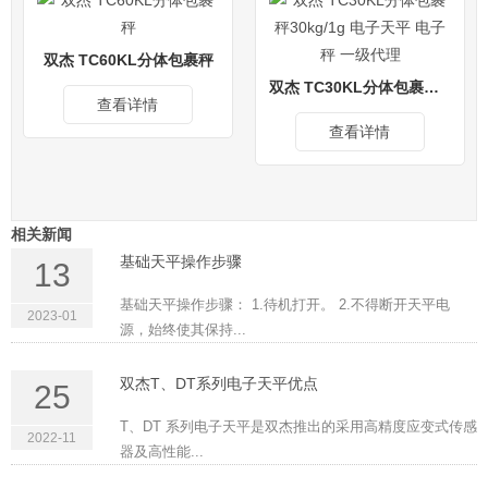
双杰 TC60KL分体包裹秤
双杰 TC30KL分体包裹秤30kg/1g 电子天平 电子秤 一级代理
查看详情
查看详情
相关新闻
基础天平操作步骤
13
基础天平操作步骤： 1.待机打开。 2.不得断开天平电
2023-01
源，始终使其保持...
双杰T、DT系列电子天平优点
25
T、DT 系列电子天平是双杰推出的采用高精度应变式传感
2022-11
器及高性能...