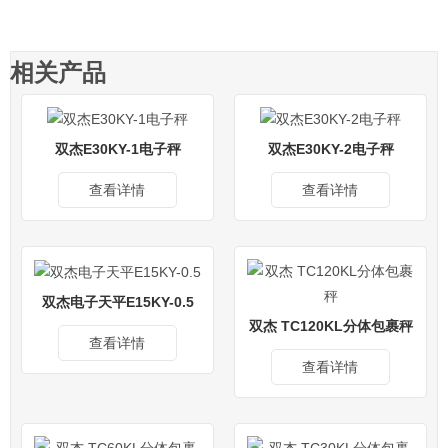
相关产品
双杰E30KY-1电子秤
双杰E30KY-2电子秤
查看详情
查看详情
双杰电子天平E15KY-0.5
双杰 TC120KL分体包裹秤
查看详情
查看详情