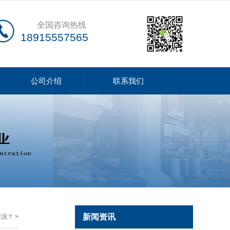
全国咨询热线
18915557565
公司介绍
联系我们
新闻资讯
情况？
>