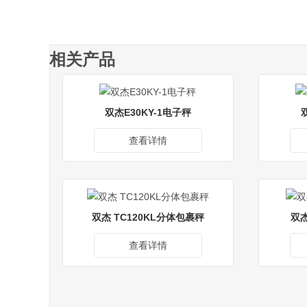
相关产品
双杰E30KY-1电子秤
查看详情
双杰 TC120KL分体包裹秤
双杰
查看详情