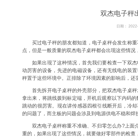
双杰电子秤
日期：
2022
买过电子秤的朋友都知道，电子桌秤会发生称重
点，但是一般质量的双杰电子桌秤都会出现这些情况
如果出现了这种情况，首先我们要检查一下双杰
动厉害的设备，先进的电磁设备，还有无线电的装置
秤置于这些环境中。正排除了环境因素的影响后，还
首先拆开电子桌秤的外壳部分，把双杰电子桌秤
拿出来，将跳线拨到标定端，开机后观察以下内码的
跳动的很厉害。现在讲传感器四根引线断开后，冷却
的问题了，而主板的问题会涉及到电源供电不稳和焊
双杰电子桌秤称重不准确、不归零怎么办?上面
重的，如果出现了这些情况，就要做好零部件的检查