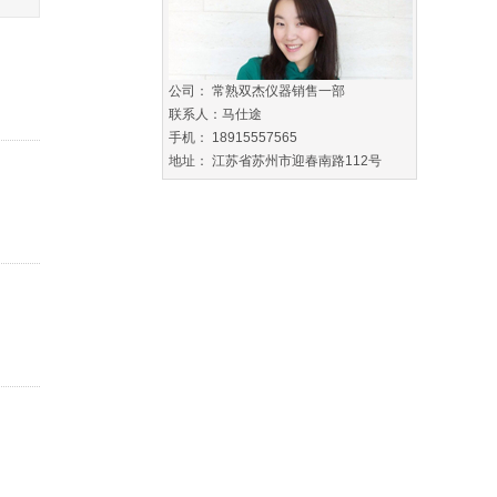
公司： 常熟双杰仪器销售一部
联系人：马仕途
手机： 18915557565
地址： 江苏省苏州市迎春南路112号