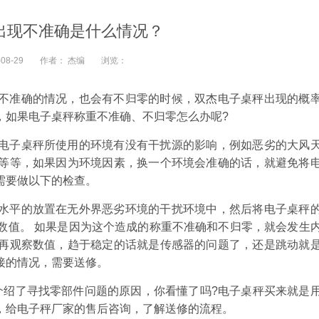
出现不准确是什么情况？
-08-29
作者：
杰编
浏览：
不准确的情况，也会有不归零的时候，双杰电子桌秤出现的概
，如果电子桌秤称重不准确、不归零怎么办呢?
电子桌秤所使用的环境有没有干扰源的影响，例如恶劣的大风
等等，如果因为环境因素，换一个环境会准确的话，就避免将
需要做以下的检查。
水平的放置在无外界恶劣环境的干扰环境中，然后将电子桌秤
数值。 如果是因为这个造成的称重不准确和不归零，就会发生
再观察数值，趋于稳定的话就是传感器的问题了，还是跳动就
接的情况，需要送修。
介绍了寻找零部件问题的原因，你看懂了吗?电子桌秤买来就是
，给电子秤厂家的售后咨询，了解送修的流程。