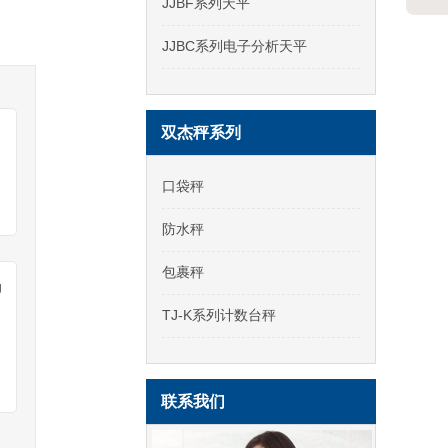
JJBF系列天平
JJBC系列电子分析天平
双杰秤系列
口袋秤
防水秤
包裹秤
TJ-K系列计数台秤
联系我们