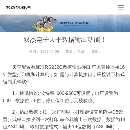
双杰电子天平数据输出功能！
日期：
2022-09-06
作者：
杰编
浏览：
天平配置有标准RS232C数据输出接口,可以直接连接16
针微型打印机和计算机，如 需与计算机接口，应按以下格式
编制采样软件：
1）通讯协议: 波特率: 600-9600可设置，出厂设置为
600；数据位：8位；停止位:1 位；无校验位。
2）输出数据：按一次打印键（打印键设置见附中C5设
置）或串口接收到一次打印 命令就输出一次数据，数据为14
位ASCII码。 输出数据格式：输出14位数据（ASCII码）。