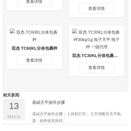
查看详情
查看详情
双杰 TC60KL分体包裹秤
双杰 TC30KL分体包裹秤30kg/1g 电子天平 电子秤 一级代理
查看详情
查看详情
相关新闻
基础天平操作步骤
13
基础天平操作步骤： 1.待机打开。 2.不得断开天平电
2023-01
源，始终使其保持...