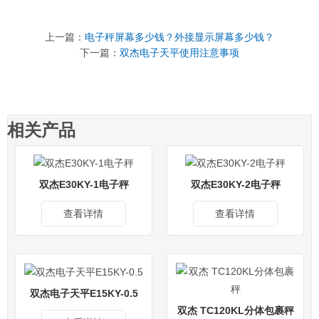
上一篇：
电子秤屏幕多少钱？外接显示屏幕多少钱？
下一篇：
双杰电子天平使用注意事项
相关产品
双杰E30KY-1电子秤
双杰E30KY-2电子秤
查看详情
查看详情
双杰电子天平E15KY-0.5
双杰 TC120KL分体包裹秤