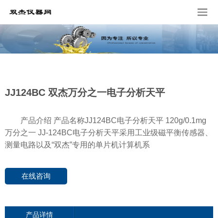
JJ124BC 双杰万分之一电子分析天平
产品介绍 产品名称JJ124BC电子分析天平 120g/0.1mg
万分之一 JJ-124BC电子分析天平采用工业级磁平衡传感器、
测量电路以及“双杰”专用的单片机计算机系
在线咨询
产品详情