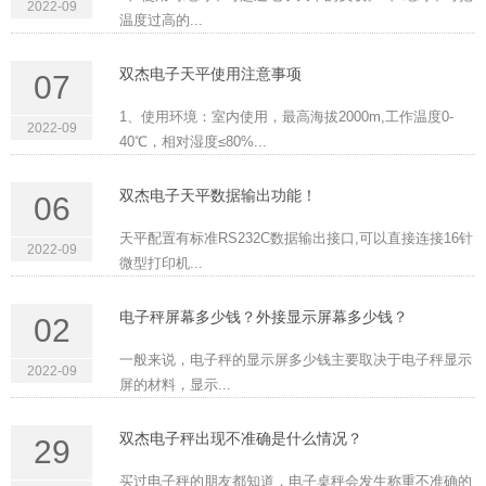
2022-09
温度过高的...
双杰电子天平使用注意事项
07
1、使用环境：室内使用，最高海拔2000m,工作温度0-
2022-09
40℃，相对湿度≤80%...
双杰电子天平数据输出功能！
06
天平配置有标准RS232C数据输出接口,可以直接连接16针
2022-09
微型打印机...
电子秤屏幕多少钱？外接显示屏幕多少钱？
02
一般来说，电子秤的显示屏多少钱主要取决于电子秤显示
2022-09
屏的材料，显示...
双杰电子秤出现不准确是什么情况？
29
买过电子秤的朋友都知道，电子桌秤会发生称重不准确的