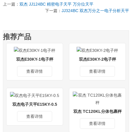
上一篇：
双杰 JJ124BC 精密电子天平 万分位天平
下一篇：
JJ324BC 双杰万分之一电子分析天平
推荐产品
双杰E30KY-1电子秤
双杰E30KY-2电子秤
查看详情
查看详情
双杰电子天平E15KY-0.5
双杰 TC120KL分体包裹秤
查看详情
查看详情