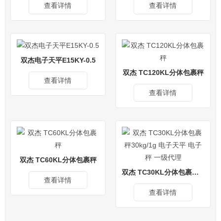
查看详情
查看详情
双杰电子天平E15KY-0.5
双杰 TC120KL分体包裹秤
查看详情
查看详情
双杰 TC60KL分体包裹秤
双杰 TC30KL分体包裹秤30kg/1g 电子天平 电子秤 一级代理
查看详情
查看详情