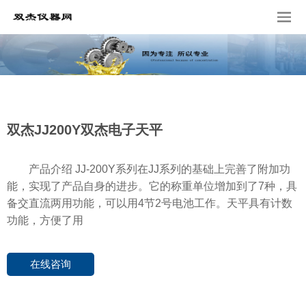
双杰JJ200Y双杰电子天平
产品介绍 JJ-200Y系列在JJ系列的基础上完善了附加功
能，实现了产品自身的进步。它的称重单位增加到了7种，具
备交直流两用功能，可以用4节2号电池工作。天平具有计数
功能，方便了用
在线咨询