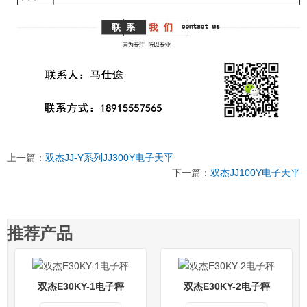
上一篇：
双杰JJ-Y系列JJ300Y电子天平
下一篇：
双杰JJ100Y电子天平
推荐产品
双杰E30KY-1电子秤
双杰E30KY-2电子秤