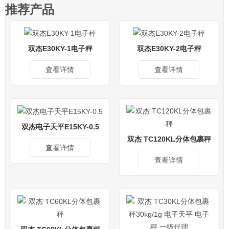
推荐产品
双杰E30KY-1电子秤
双杰E30KY-2电子秤
查看详情
查看详情
双杰电子天平E15KY-0.5
双杰 TC120KL分体包裹秤
查看详情
查看详情