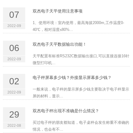
双杰电子天平使用注意事项
07
1、使用环境：室内使用，最高海拔2000m,工作温度0-
2022-09
40℃，相对湿度≤80%...
双杰电子天平数据输出功能！
06
天平配置有标准RS232C数据输出接口,可以直接连接16针
2022-09
微型打印机...
电子秤屏幕多少钱？外接显示屏幕多少钱？
02
一般来说，电子秤的显示屏多少钱主要取决于电子秤显示
2022-09
屏的材料，显示...
双杰电子秤出现不准确是什么情况？
29
买过电子秤的朋友都知道，电子桌秤会发生称重不准确的
2022-08
情况，也会有不...