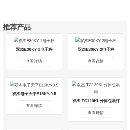
推荐产品
双杰E30KY-1电子秤
双杰E30KY-2电子秤
查看详情
查看详情
双杰电子天平E15KY-0.5
双杰 TC120KL分体包裹秤
查看详情
查看详情