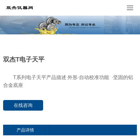
双杰T电子天平
T系列电子天平产品描述 外形·自动校准功能 ·坚固的铝
合金底座
在线咨询
产品详情